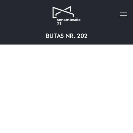
BUTAS NR. 202